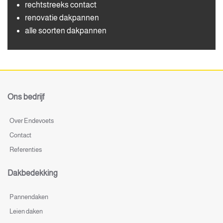
rechtstreeks contact
renovatie dakpannen
alle soorten dakpannen
Ons bedrijf
Over Endevoets
Contact
Referenties
Dakbedekking
Pannendaken
Leien daken