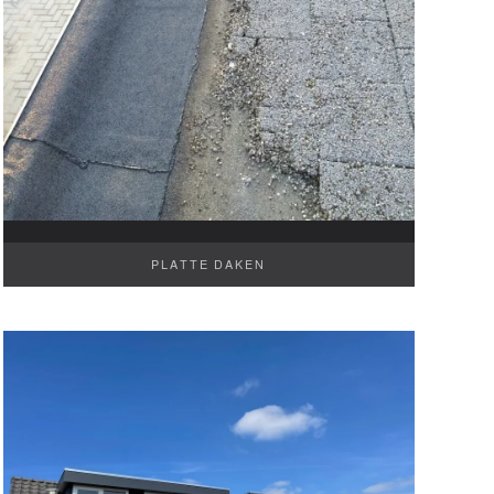
PLATTE DAKEN