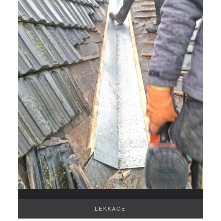
LEKKAGE