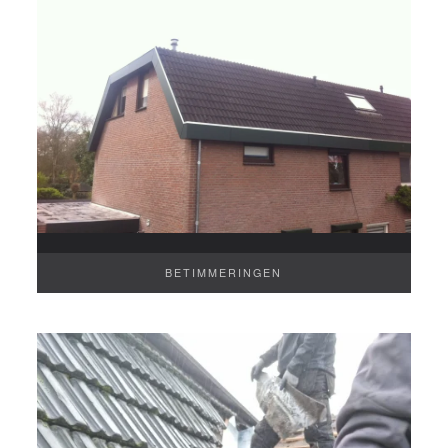
BETIMMERINGEN