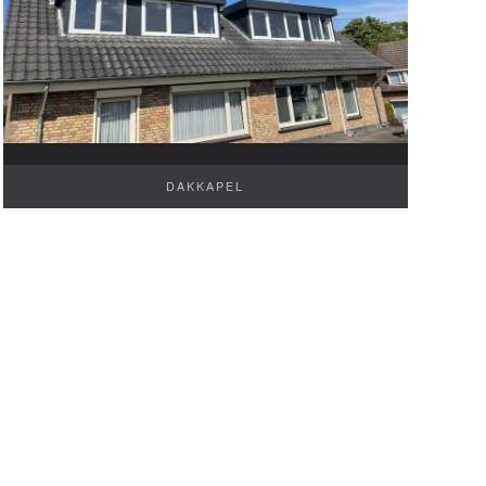
DAKKAPEL