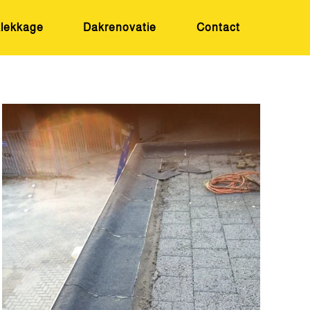
lekkage
Dakrenovatie
Contact