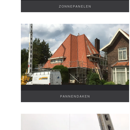
ZONNEPANELEN
PANNENDAKEN