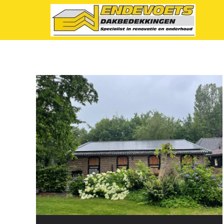
Terug naar hoofdinhoud