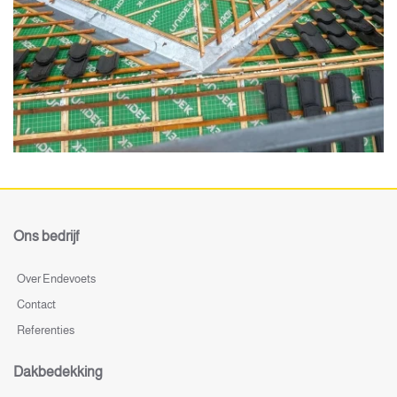
Ons bedrijf
Over Endevoets
Contact
Referenties
Dakbedekking